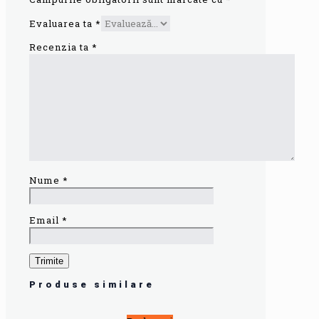
Evaluarea ta
*
Recenzia ta
*
Nume
*
Email
*
Produse similare