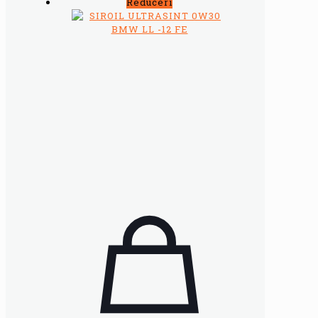
Reduceri