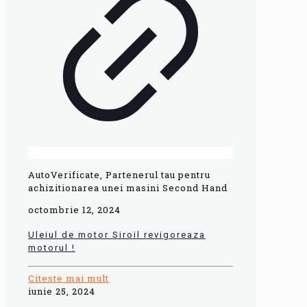
AutoVerificate, Partenerul tau pentru
achizitionarea unei masini Second Hand
octombrie 12, 2024
Uleiul de motor Siroil revigoreaza
motorul !
Citeste mai mult
iunie 25, 2024