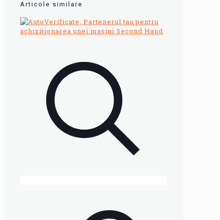
Articole similare