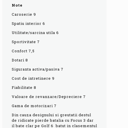
Note
Caroserie 9
Spatiu interior 6
Utilitate/sarcina utila 6
Sportivitate 7
Confort 7,5
Dotari 8
Siguranta activa/pasiva 7
Cost de intretinere 9
Fiabilitate 8
Valoare de revanzare/Depreciere 7
Gama de motorizari 7
Din cauza designului si greutatii destul
de ridicate pierde batalia cu Focus 3 dar
il bate clar pe Golf 6 batut in clasementul