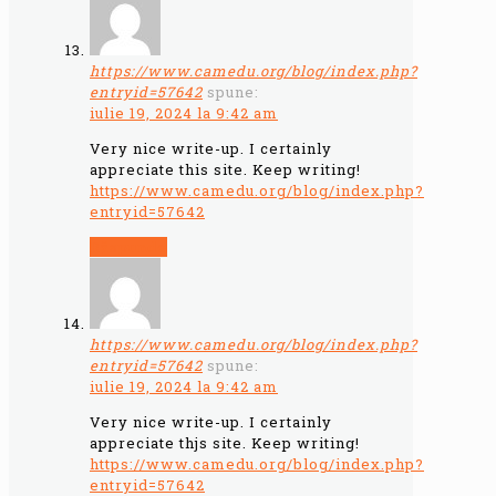
https://www.camedu.org/blog/index.php?
entryid=57642
spune:
iulie 19, 2024 la 9:42 am
Very nice write-up. I certainly
appreciate this site. Keep writing!
https://www.camedu.org/blog/index.php?
entryid=57642
Răspunde
https://www.camedu.org/blog/index.php?
entryid=57642
spune:
iulie 19, 2024 la 9:42 am
Very nice write-up. I certainly
appreciate thjs site. Keep writing!
https://www.camedu.org/blog/index.php?
entryid=57642