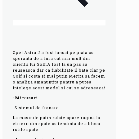
Opel Astra J a fost lansat pe piata cu
speranta de a fura cat mai mult din
clientii lui Golf.A fost la un pas sa
reuseasca dar ca fiabilitate il bate clar pe
Golf si costa si mai putin.Merita sa facem
o analiza amanuntita pentru a putea
intelege acest model si cui se adreseaza!
-Minusuri
-Sistemul de franare
La masinile putin rulate apare rugina la
etrierii din spate cu tendinta de a bloca
rotile spate.