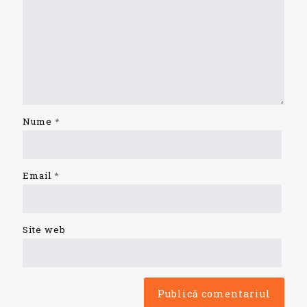
Nume
*
Email
*
Site web