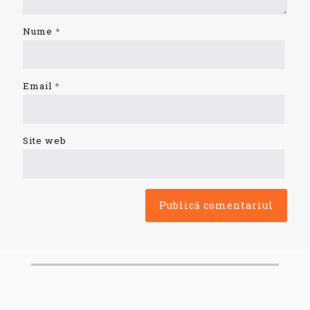
Nume
*
Email
*
Site web