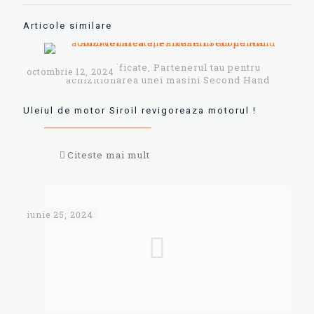
Articole similare
AutoVerificate, Partenerul tau pentru
octombrie 12, 2024
achizitionarea unei masini Second Hand
Uleiul de motor Siroil revigoreaza motorul !
Citeste mai mult
iunie 25, 2024