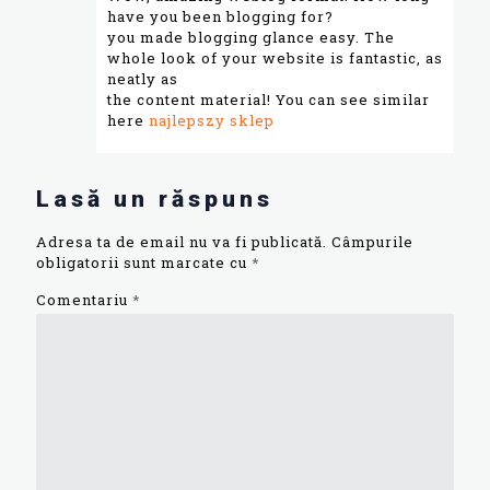
have you been blogging for?
you made blogging glance easy. The
whole look of your website is fantastic, as
neatly as
the content material! You can see similar
here
najlepszy sklep
Lasă un răspuns
Adresa ta de email nu va fi publicată.
Câmpurile
obligatorii sunt marcate cu
*
Comentariu
*