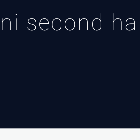
ini second h