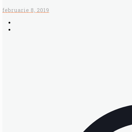
februarie 8, 2019