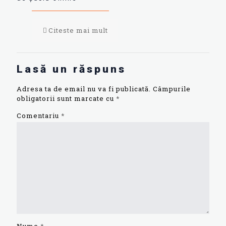
Citeste mai mult
Lasă un răspuns
Adresa ta de email nu va fi publicată.
Câmpurile
obligatorii sunt marcate cu
*
Comentariu
*