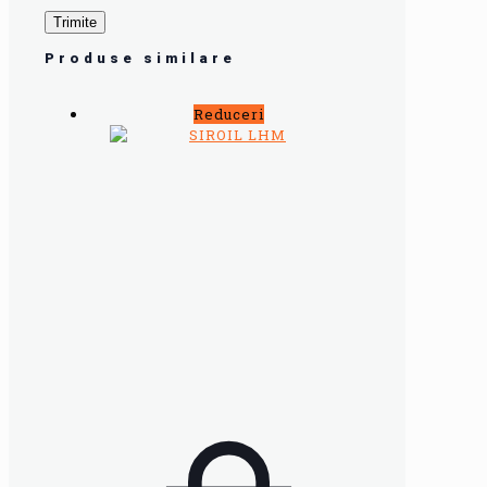
Produse similare
Reduceri