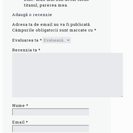
titanul, parerea mea.
Adaugă o recenzie
Adresa ta de email nu va fi publicată.
Câmpurile obligatorii sunt marcate cu
*
Evaluarea ta
*
Recenzia ta
*
Nume
*
Email
*