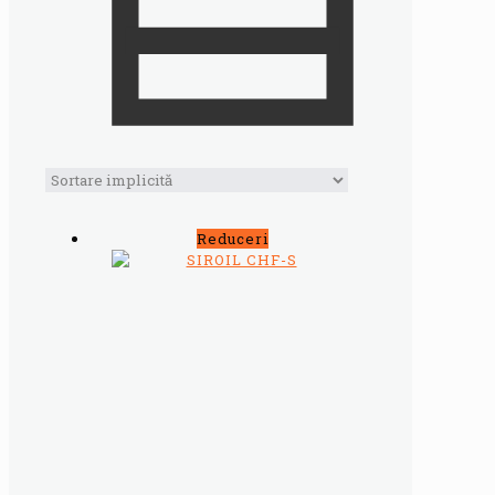
Reduceri