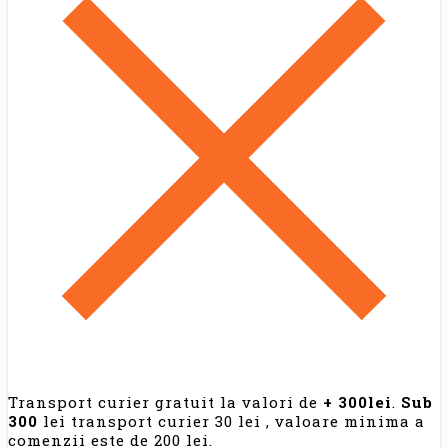
Transport curier gratuit la valori de
+ 300lei
.
Sub
300
lei transport curier 30 lei , valoare minima a
comenzii este de 200 lei.