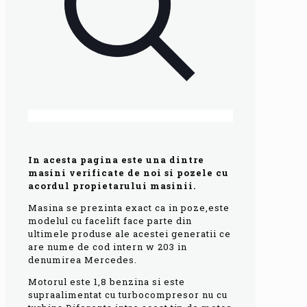
In acesta pagina este una dintre
masini verificate de noi si pozele cu
acordul propietarului masinii.
Masina se prezinta exact ca in poze,este
modelul cu facelift face parte din
ultimele produse ale acestei generatii ce
are nume de cod intern w 203 in
denumirea Mercedes.
Motorul este 1,8 benzina si este
supraalimentat cu turbocompresor nu cu