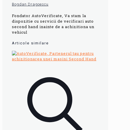
Bogdan Dragoescu
Fondator AutoVerificate, Va stam la
dispozitie cu servicii de verificari auto
second hand inainte de a achizitiona un
vehicul
Articole similare