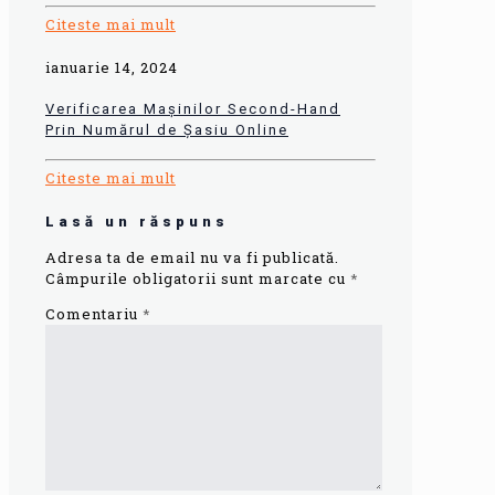
Citeste mai mult
ianuarie 14, 2024
Verificarea Mașinilor Second-Hand
Prin Numărul de Șasiu Online
Citeste mai mult
Lasă un răspuns
Adresa ta de email nu va fi publicată.
Câmpurile obligatorii sunt marcate cu
*
Comentariu
*