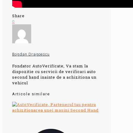
Share
0
Bogdan Dragoescu
Fondator AutoVerificate, Va stam la
dispozitie cu servicii de verificari auto
second hand inainte de a achizitiona un
vehicul
Articole similare