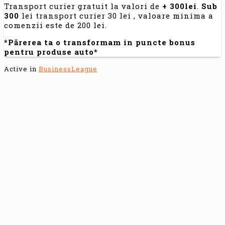
Transport curier gratuit la valori de
+ 300lei
.
Sub
300
lei transport curier 30 lei , valoare minima a
comenzii este de 200 lei.
*Părerea ta o transformam in puncte bonus
pentru produse auto*
Active in
BusinessLeague