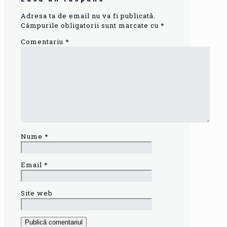
Adresa ta de email nu va fi publicată.
Câmpurile obligatorii sunt marcate cu
*
Comentariu
*
Nume
*
Email
*
Site web