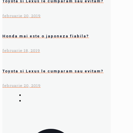
Toyota si Lexus le cumparam sau evitam?
februarie 20, 2019
Honda mai este o japoneza fiabila?
februarie 18, 2019
Toyota si Lexus le cumparam sau evitam?
februarie 20, 2019