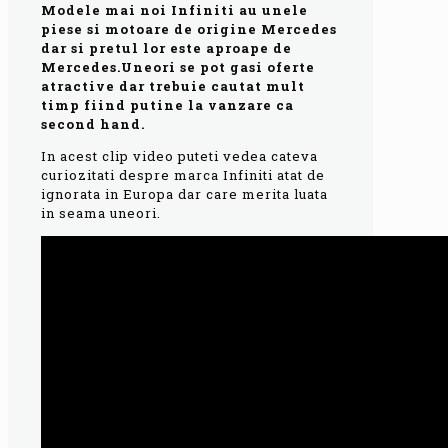
Modele mai noi Infiniti au unele
piese si motoare de origine Mercedes
dar si pretul lor este aproape de
Mercedes.Uneori se pot gasi oferte
atractive dar trebuie cautat mult
timp fiind putine la vanzare ca
second hand.
In acest clip video puteti vedea cateva
curiozitati despre marca Infiniti atat de
ignorata in Europa dar care merita luata
in seama uneori.