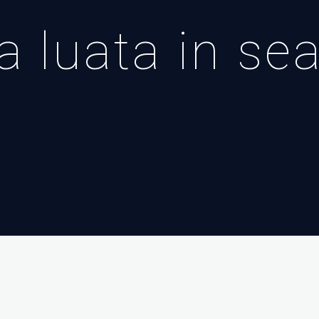
 luata in se