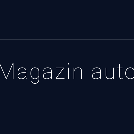
Magazin aut