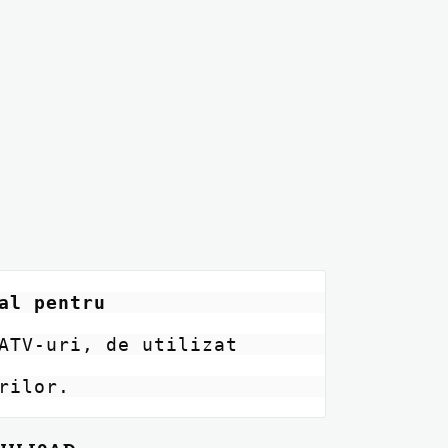
l pentru 