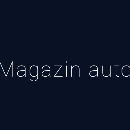
Magazin aut