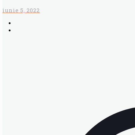
iunie 5, 2022