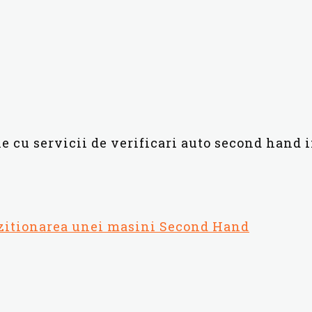
ie cu servicii de verificari auto second hand 