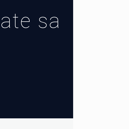
ate sa