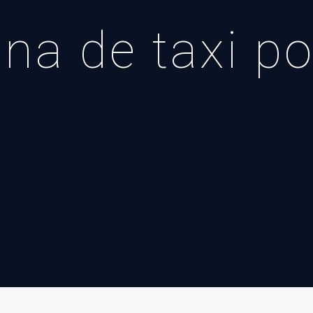
na de taxi po