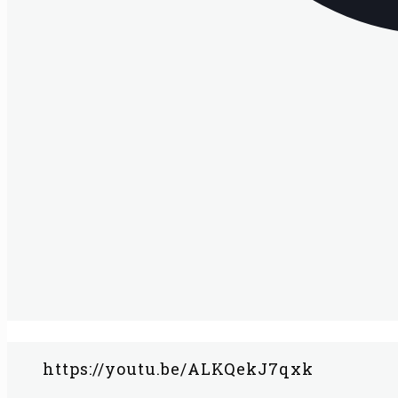
https://youtu.be/ALKQekJ7qxk