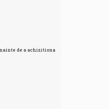
inainte de a achizitiona