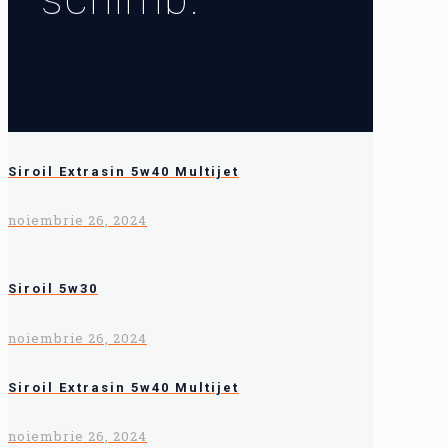
Siroil Extrasin 5w40 Multijet
noiembrie 26, 2024
Siroil 5w30
noiembrie 26, 2024
Siroil Extrasin 5w40 Multijet
noiembrie 26, 2024