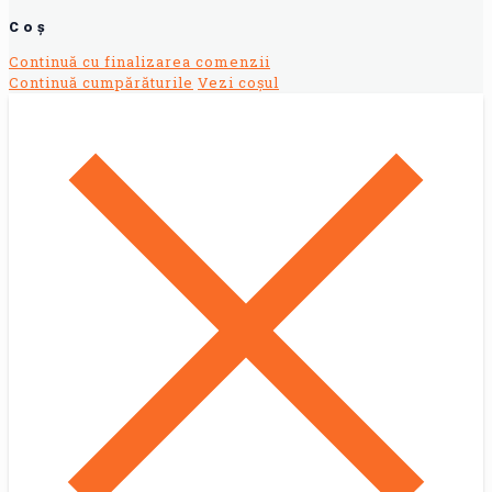
Coș
Continuă cu finalizarea comenzii
Continuă cumpărăturile
Vezi coșul