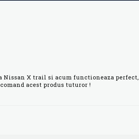
a Nissan X trail si acum functioneaza perfect
comand acest produs tuturor !