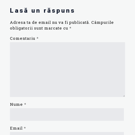
Lasă un răspuns
Adresa ta de email nu va fi publicată.
Câmpurile
obligatorii sunt marcate cu
*
Comentariu
*
Nume
*
Email
*