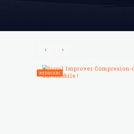
REDUCERI