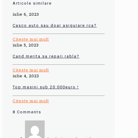
Articole similare
iulie 6, 2023
Casco auto sau doar asigurare rca?
Citeste mai mult
iulie 5, 2023
Cand merita sa repari rabla?
Citeste mai mult
iulie 4, 2023
Top masini sub 20.000euro !
Citeste mai mult
8 Comments