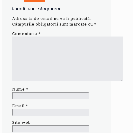
Lasă un răspuns
Adresa ta de email nu va fi publicată.
Câmpurile obligatorii sunt marcate cu
*
Comentariu
*
Nume
*
Email
*
Site web