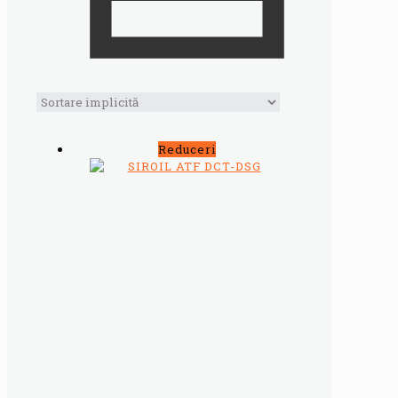
Reduceri