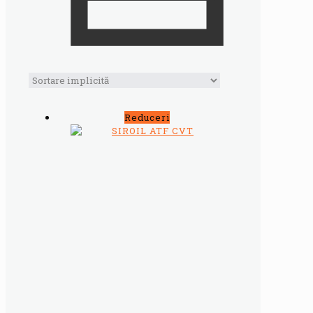
Reduceri