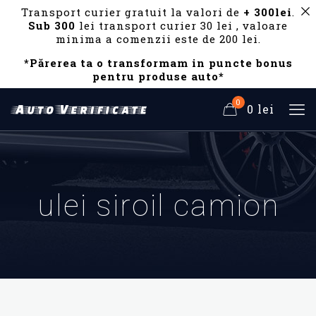
Transport curier gratuit la valori de
+ 300lei
.
Sub 300
lei transport curier 30 lei , valoare
minima a comenzii este de 200 lei.
*Părerea ta o transformam in puncte bonus
pentru produse auto*
0
0 lei
ulei siroil camion