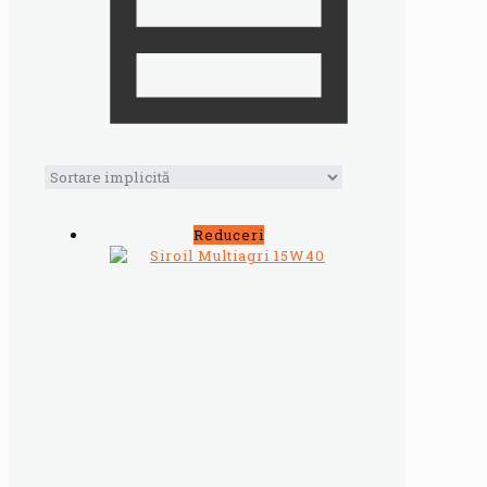
Reduceri