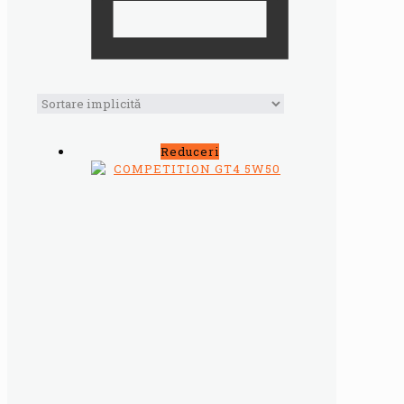
Reduceri