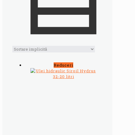
Reduceri