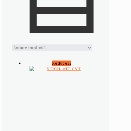
Reduceri