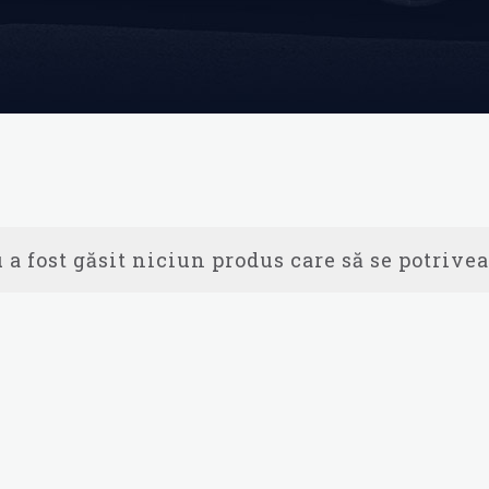
 a fost găsit niciun produs care să se potrivea