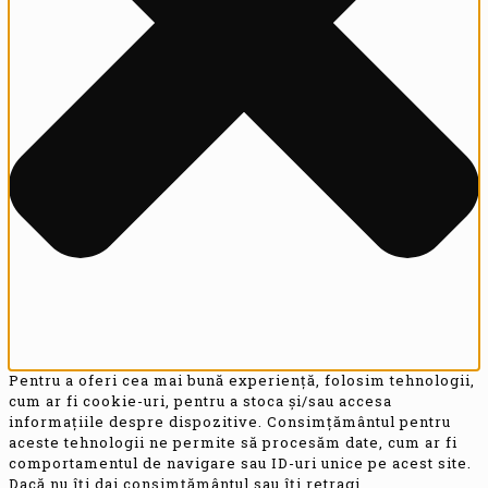
Pentru a oferi cea mai bună experiență, folosim tehnologii,
cum ar fi cookie-uri, pentru a stoca și/sau accesa
informațiile despre dispozitive. Consimțământul pentru
aceste tehnologii ne permite să procesăm date, cum ar fi
comportamentul de navigare sau ID-uri unice pe acest site.
Dacă nu îți dai consimțământul sau îți retragi