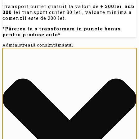
Transport curier gratuit la valori de
+ 300lei
.
Sub
300
lei transport curier 30 lei , valoare minima a
comenzii este de 200 lei.
*Părerea ta o transformam in puncte bonus
pentru produse auto*
Administrează consimțământul