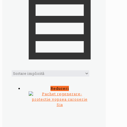
Reduceri