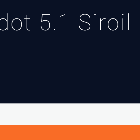
dot 5.1 Siroil