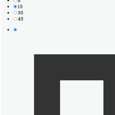
8
15
30
45