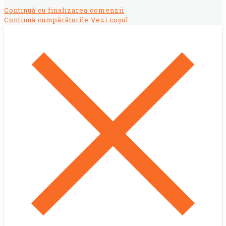
Continuă cu finalizarea comenzii
Continuă cumpărăturile
Vezi coșul