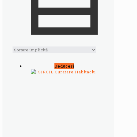
Reduceri