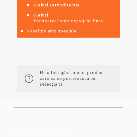
Uleiuri servodirectie
Uleiuri
Tractoare/Combine/Agricultura
Vaseline auto speciale
Nu a fost găsit niciun produs
care să se potrivească cu
selecția ta.
Sustinere proiect