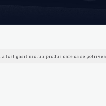
 a fost găsit niciun produs care să se potrivea