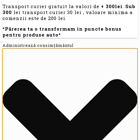
Transport curier gratuit la valori de
+ 300lei
.
Sub
300
lei transport curier 30 lei , valoare minima a
comenzii este de 200 lei.
*Părerea ta o transformam in puncte bonus
pentru produse auto*
Administrează consimțământul