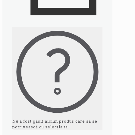
Nu a fost găsit niciun produs care să se
potrivească cu selecția ta.