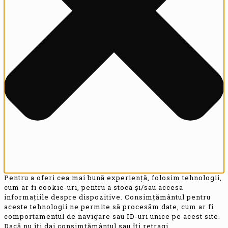
Pentru a oferi cea mai bună experiență, folosim tehnologii,
cum ar fi cookie-uri, pentru a stoca și/sau accesa
informațiile despre dispozitive. Consimțământul pentru
aceste tehnologii ne permite să procesăm date, cum ar fi
comportamentul de navigare sau ID-uri unice pe acest site.
Dacă nu îți dai consimțământul sau îți retragi