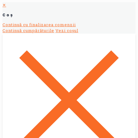
✕
Coș
Continuă cu finalizarea comenzii
Continuă cumpărăturile
Vezi coșul