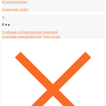
Ai uitat parola?
Creezi un cont?
✕
Coș
Continuă cu finalizarea comenzii
Continuă cumpărăturile
Vezi coșul