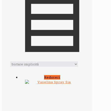
Reduceri