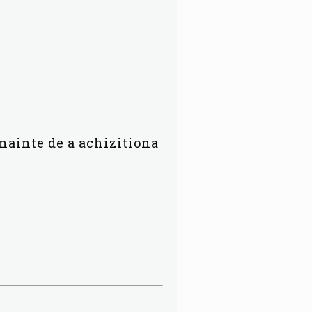
inainte de a achizitiona