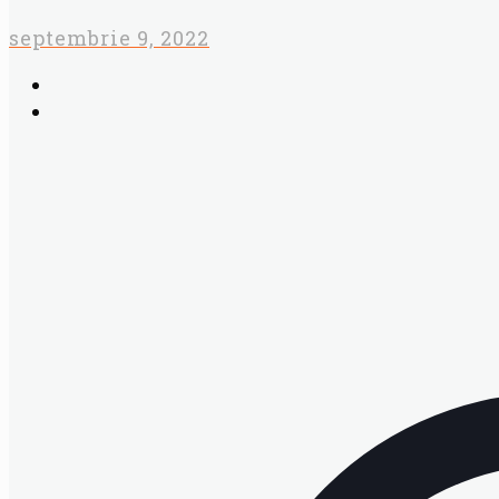
septembrie 9, 2022