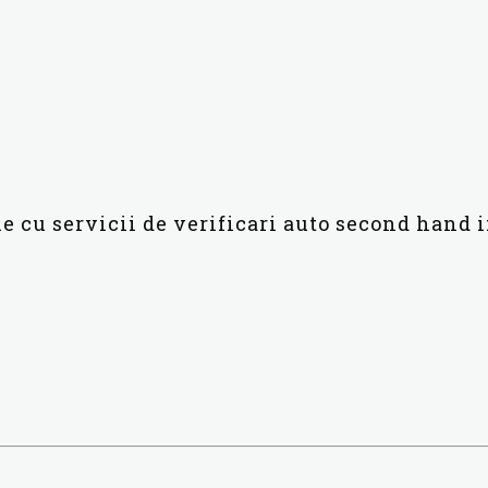
ie cu servicii de verificari auto second hand 