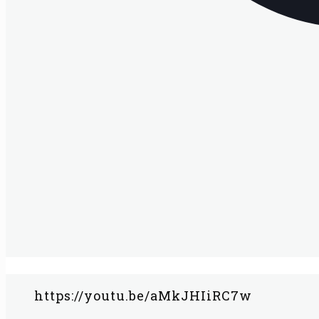
https://youtu.be/aMkJHIiRC7w