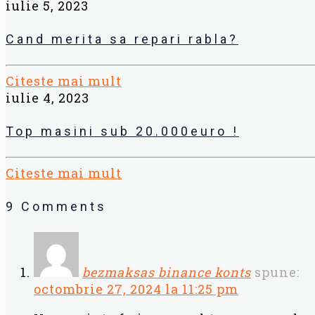
iulie 5, 2023
Cand merita sa repari rabla?
Citeste mai mult
iulie 4, 2023
Top masini sub 20.000euro !
Citeste mai mult
9 Comments
bezmaksas binance konts
spune:
octombrie 27, 2024 la 11:25 pm