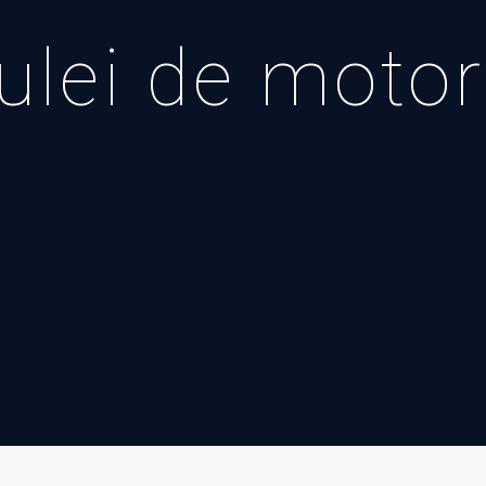
ulei de moto