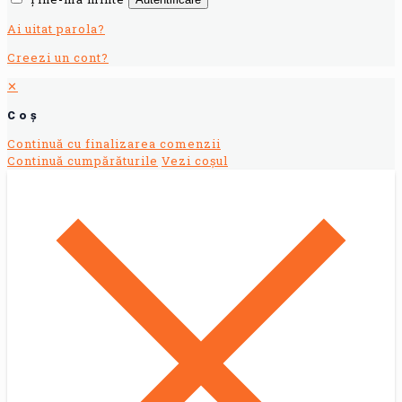
Ai uitat parola?
Creezi un cont?
✕
Coș
Continuă cu finalizarea comenzii
Continuă cumpărăturile
Vezi coșul