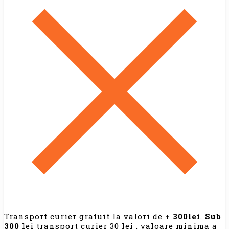
Transport curier gratuit la valori de
+ 300lei
.
Sub
300
lei transport curier 30 lei , valoare minima a