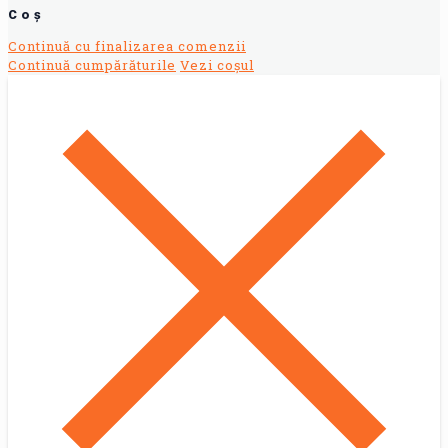
Coș
Continuă cu finalizarea comenzii
Continuă cumpărăturile
Vezi coșul