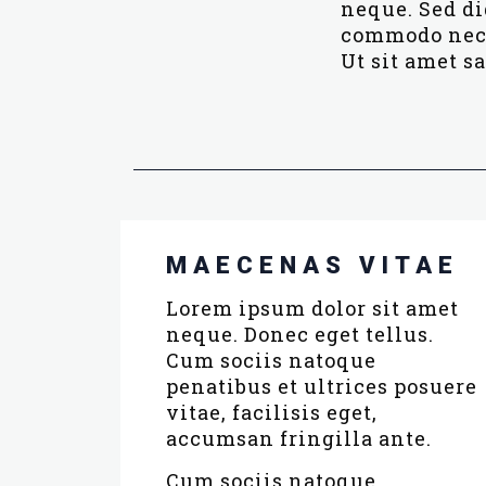
neque. Sed di
commodo nec, 
Ut sit amet sa
MAECENAS VITAE
Lorem ipsum dolor sit amet
neque. Donec eget tellus.
Cum sociis natoque
penatibus et ultrices posuere
vitae, facilisis eget,
accumsan fringilla ante.
Cum sociis natoque