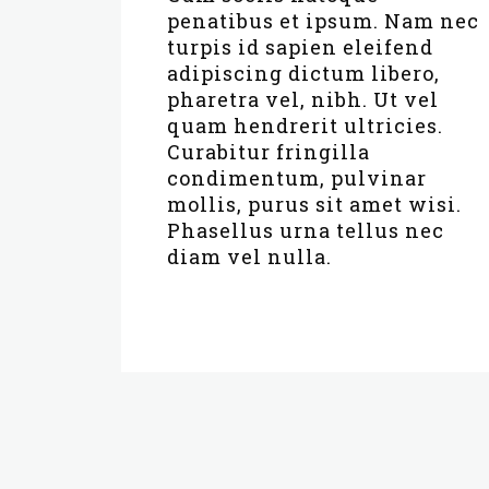
penatibus et ipsum. Nam nec
turpis id sapien eleifend
adipiscing dictum libero,
pharetra vel, nibh. Ut vel
quam hendrerit ultricies.
Curabitur fringilla
condimentum, pulvinar
mollis, purus sit amet wisi.
Phasellus urna tellus nec
diam vel nulla.