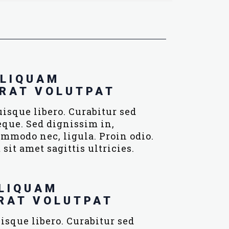
LIQUAM
RAT VOLUTPAT
isque libero. Curabitur sed
que. Sed dignissim in,
mmodo nec, ligula. Proin odio.
 sit amet sagittis ultricies.
LIQUAM
RAT VOLUTPAT
isque libero. Curabitur sed