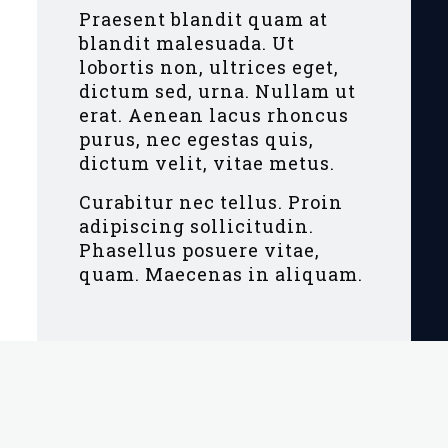
Praesent blandit quam at
blandit malesuada. Ut
lobortis non, ultrices eget,
dictum sed, urna. Nullam ut
erat. Aenean lacus rhoncus
purus, nec egestas quis,
dictum velit, vitae metus.
Curabitur nec tellus. Proin
adipiscing sollicitudin.
Phasellus posuere vitae,
quam. Maecenas in aliquam.